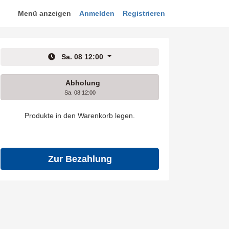
Menü anzeigen
Anmelden
Registrieren
Sa. 08 12:00
Abholung
Sa. 08 12:00
Produkte in den Warenkorb legen.
Zur Bezahlung