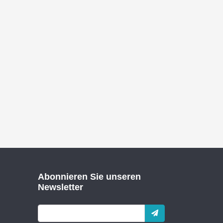
Abonnieren Sie unseren
Newsletter