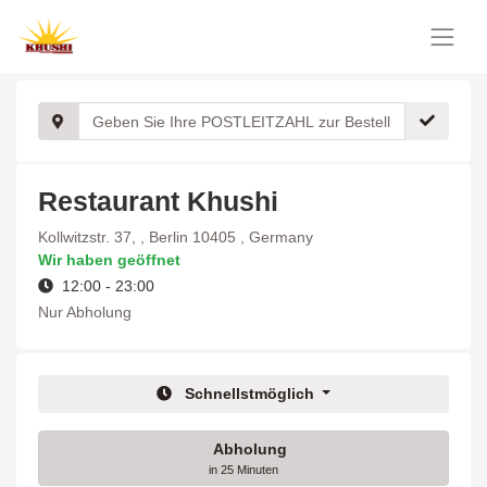
Restaurant Khushi
Kollwitzstr. 37, , Berlin 10405 , Germany
Wir haben geöffnet
12:00 - 23:00
Nur Abholung
Schnellstmöglich
Abholung
in 25 Minuten