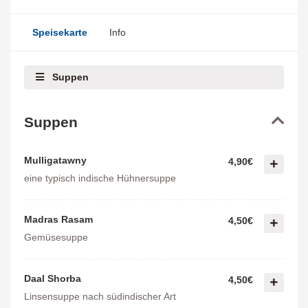
Speisekarte
Info
Suppen
Suppen
Mulligatawny
4,90€
eine typisch indische Hühnersuppe
Madras Rasam
4,50€
Gemüsesuppe
Daal Shorba
4,50€
Linsensuppe nach südindischer Art